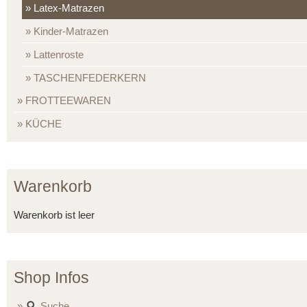
Latex-Matrazen
Kinder-Matrazen
Lattenroste
TASCHENFEDERKERN
FROTTEEWAREN
KÜCHE
Warenkorb
Warenkorb ist leer
Shop Infos
Suche