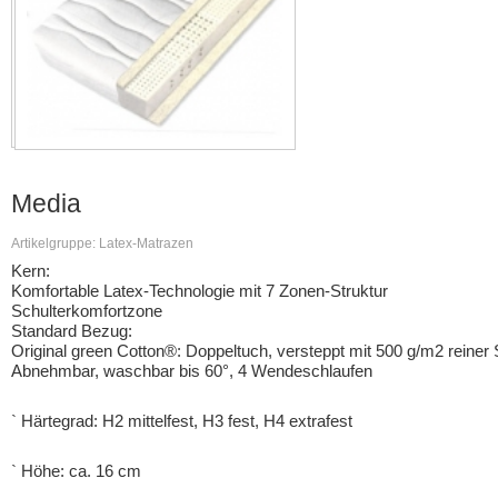
Media
Artikelgruppe: Latex-Matrazen
Kern:
Komfortable Latex-Technologie mit 7 Zonen-Struktur
Schulterkomfortzone
Standard Bezug:
Original green Cotton®: Doppeltuch, versteppt mit 500 g/m2 reiner
Abnehmbar, waschbar bis 60°, 4 Wendeschlaufen
` Härtegrad: H2 mittelfest, H3 fest, H4 extrafest
` Höhe: ca. 16 cm