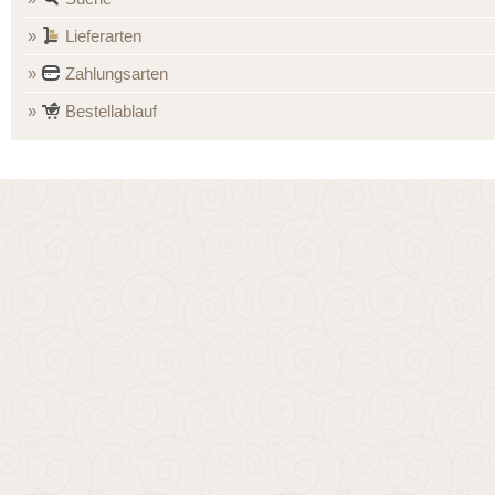
Lieferarten
Zahlungsarten
Bestellablauf