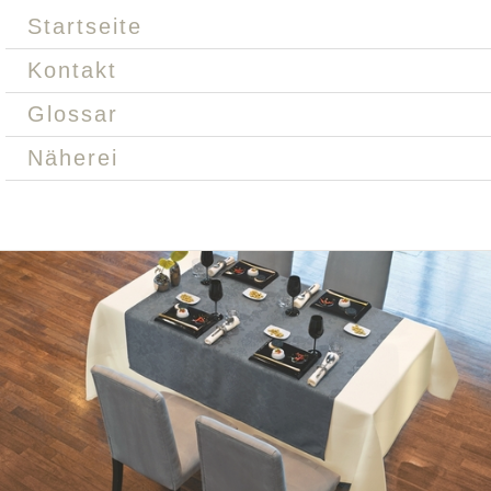
Startseite
Kontakt
Glossar
Näherei