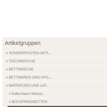
Artikelgruppen
SONDERPOSTEN-AKTI...
TISCHWÄSCHE
BETTWÄSCHE
BETTWAREN UND HYG...
MATRATZEN UND LAT...
Kaltschaum-Matraz...
BOXSPRINGBETTEN