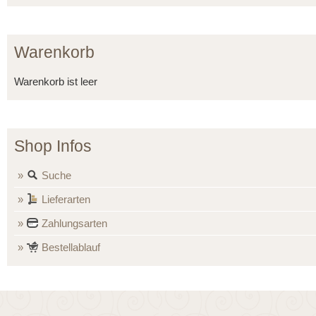
Warenkorb
Warenkorb ist leer
Shop Infos
Suche
Lieferarten
Zahlungsarten
Bestellablauf