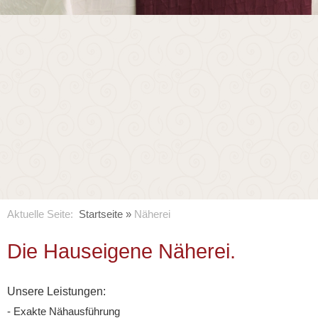
Aktuelle Seite:
Startseite
»
Näherei
Die Hauseigene Näherei.
Unsere Leistungen:
- Exakte Nähausführung