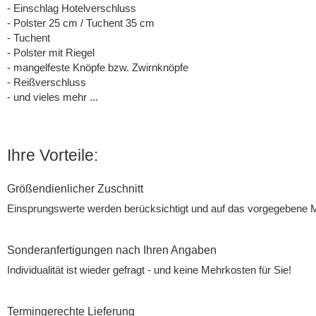
- Einschlag Hotelverschluss
- Polster 25 cm / Tuchent 35 cm
- Tuchent
- Polster mit Riegel
- mangelfeste Knöpfe bzw. Zwirnknöpfe
- Reißverschluss
- und vieles mehr ...
Ihre Vorteile:
Größendienlicher Zuschnitt
Einsprungswerte werden berücksichtigt und auf das vorgegebene M
Sonderanfertigungen nach Ihren Angaben
Individualität ist wieder gefragt - und keine Mehrkosten für Sie!
Termingerechte Lieferung