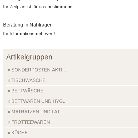
Ihr Zeitplan ist für uns bestimmend!
Beratung in Nähfragen
Ihr Informationsmehrwert!
Artikelgruppen
SONDERPOSTEN-AKTI...
TISCHWÄSCHE
BETTWÄSCHE
BETTWAREN UND HYG...
MATRATZEN UND LAT...
FROTTEEWAREN
KÜCHE